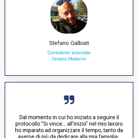
Stefano Galbiati
Consulente aziendale
Cesano Maderno
Dal momento in cui ho iniziato a seguire il
protocollo "Si vince... all'inizio" nel mio lavoro
ho imparato ad organizzare il tempo, tanto da
averne di più da dedicare alla mia famiglia.