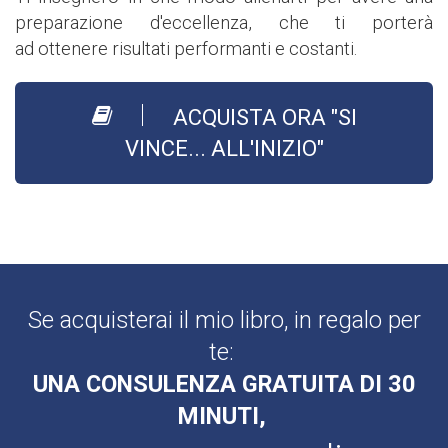
preparazione d'eccellenza, che ti porterà
ad ottenere risultati performanti e costanti.
ACQUISTA ORA "SI
VINCE... ALL'INIZIO"
Se acquisterai il mio libro, in regalo per
te:
UNA CONSULENZA GRATUITA DI 30
MINUTI,