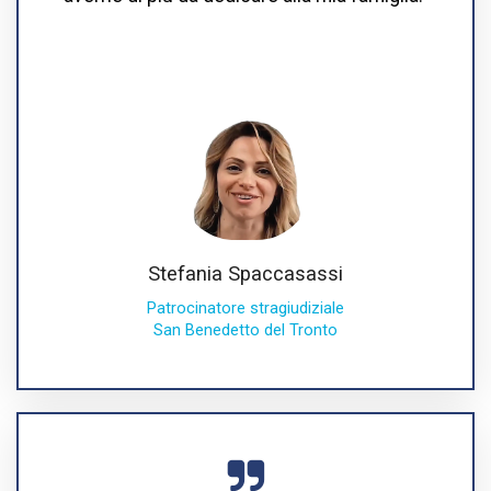
Stefania Spaccasassi
Patrocinatore stragiudiziale
San Benedetto del Tronto