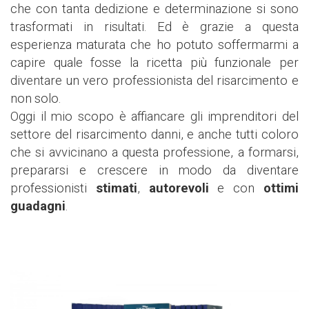
che con tanta dedizione e determinazione si sono
trasformati in risultati. Ed è grazie a questa
esperienza maturata che ho potuto soffermarmi a
capire quale fosse la ricetta più funzionale per
diventare un vero professionista del risarcimento e
non solo.
Oggi il mio scopo è affiancare gli imprenditori del
settore del risarcimento danni, e anche tutti coloro
che si avvicinano a questa professione, a formarsi,
prepararsi e crescere in modo da diventare
professionisti
stimati
,
autorevoli
e con
ottimi
guadagni
.