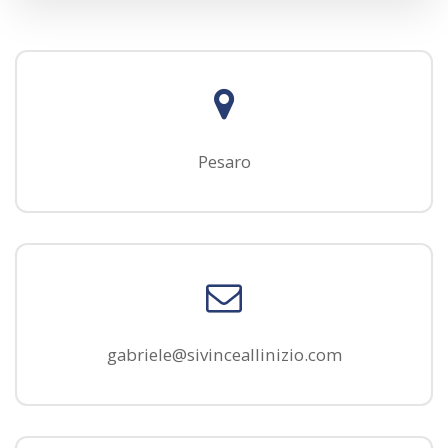
Pesaro
gabriele@sivinceallinizio.com