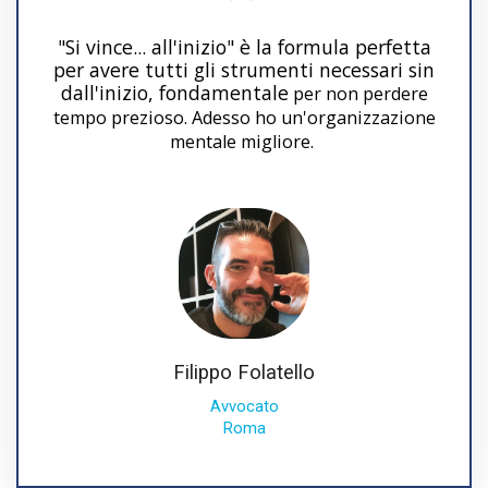
"Si vince... all'inizio" è la formula perfetta
per avere tutti gli strumenti necessari sin
dall'inizio, fondamentale
per non perdere
tempo prezioso. Adesso ho un'organizzazione
mentale migliore.
Filippo Folatello
Avvocato
Roma