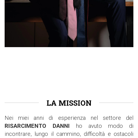
LA MISSION
Nei miei anni di esperienza nel settore del
RISARCIMENTO DANNI
ho avuto modo di
incontrare, lungo il cammino, difficoltà e ostacoli